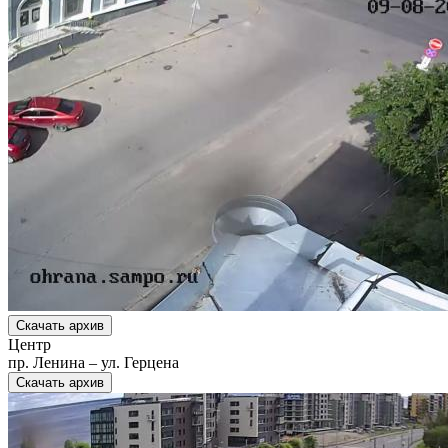
Скачать архив
Центр
пр. Ленина – ул. Герцена
Скачать архив