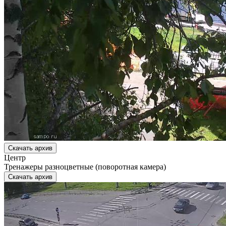
Скачать архив
Центр
Тренажеры разноцветные (поворотная камера)
Скачать архив