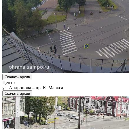
Скачать архив
Центр
ул. Андропова – пр. К. Маркса
Скачать архив