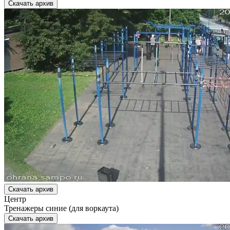
Скачать архив
Скачать архив
Центр
Тренажеры синие (для воркаута)
Скачать архив