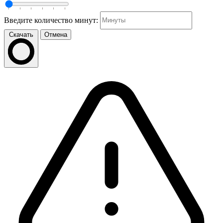
Введите количество минут:
Скачать
Отмена