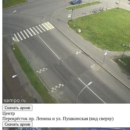
Скачать архив
Центр
Перекрёсток пр. Ленина и ул. Пушкинская (вид сверху)
Скачать архив