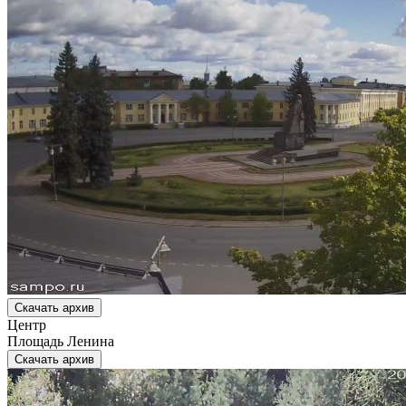
Скачать архив
Центр
Площадь Ленина
Скачать архив