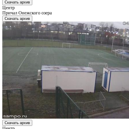
Скачать архив
Центр
Причал Онежского озера
Скачать архив
Скачать архив
Центр