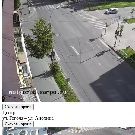
Скачать архив
Центр
ул. Гоголя – ул. Анохина
Скачать архив