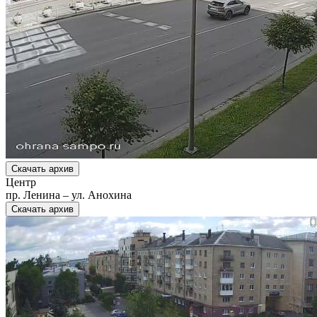
Скачать архив
Центр
пр. Ленина – ул. Анохина
Скачать архив