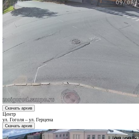
Скачать архив
Центр
ул. Гоголя – ул. Герцена
Скачать архив