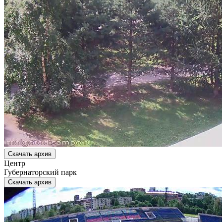
Скачать архив
Центр
Губернаторский парк
Скачать архив