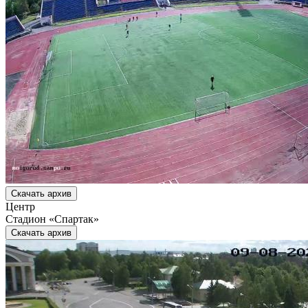
Скачать архив
Центр
Стадион «Спартак»
Скачать архив