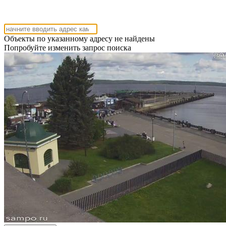
Объекты по указанному адресу не найдены
Попробуйте изменить запрос поиска