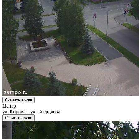
Скачать архив
Центр
ул. Кирова – ул. Свердлова
Скачать архив