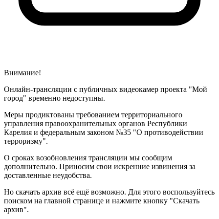
Внимание!
Онлайн-трансляции с публичных видеокамер проекта "Мой
город" временно недоступны.
Меры продиктованы требованием территориального
управления правоохранительных органов Республики
Карелия и федеральным законом №35 "О противодействии
терроризму".
О сроках возобновления трансляции мы сообщим
дополнительно. Приносим свои искренние извинения за
доставленные неудобства.
Но скачать архив всё ещё возможно. Для этого воспользуйтесь
поиском на главной странице и нажмите кнопку "Скачать
архив".