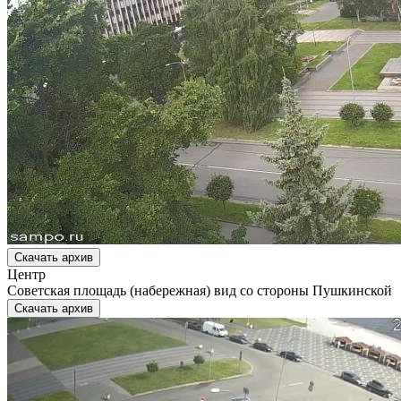
Скачать архив
Центр
Советская площадь (набережная) вид со стороны Пушкинской
Скачать архив