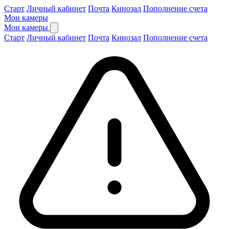
Старт
Личный кабинет
Почта
Кинозал
Пополнение счета
Мои камеры
Мои камеры
Старт
Личный кабинет
Почта
Кинозал
Пополнение счета