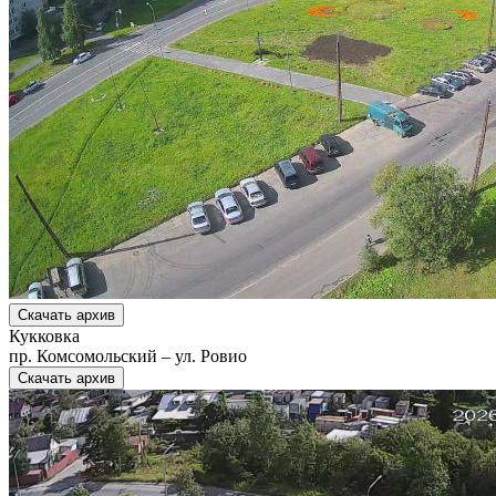
Скачать архив
Кукковка
пр. Комсомольский – ул. Ровио
Скачать архив