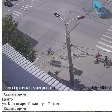
Скачать архив
Центр
ул. Красноармейская – ул. Гоголя
Скачать архив