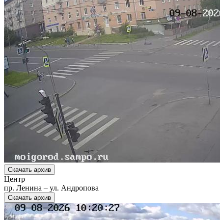
Скачать архив
Центр
пр. Ленина – ул. Андропова
Скачать архив