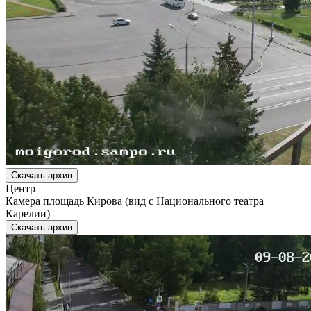
Скачать архив
Центр
Камера площадь Кирова (вид с Национального театра
Карелии)
Скачать архив