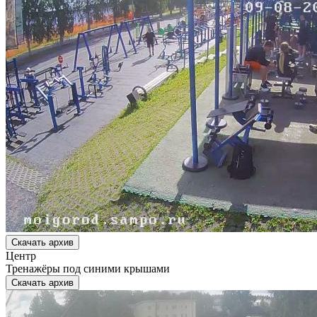
Скачать архив
Центр
Тренажёры под синими крышами
Скачать архив