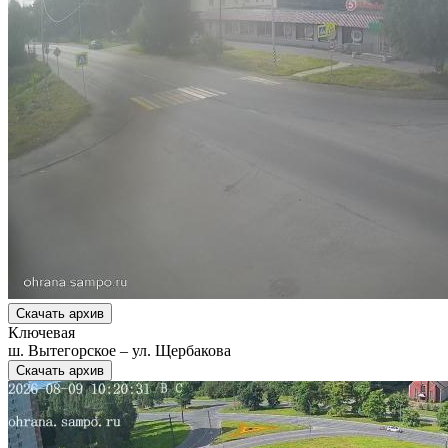
Скачать архив
Ключевая
ш. Вытегорское – ул. Щербакова
Скачать архив