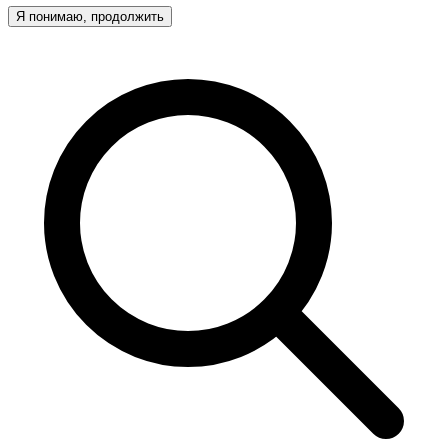
Я понимаю, продолжить