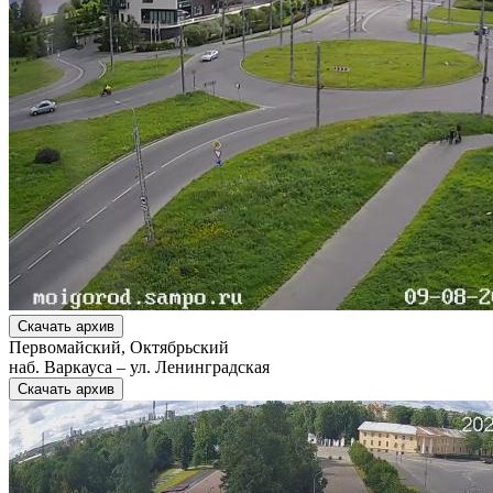
Скачать архив
Первомайский, Октябрьский
наб. Варкауса – ул. Ленинградская
Скачать архив