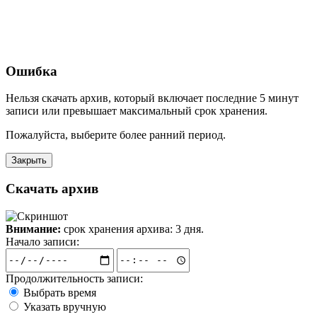
Ошибка
Нельзя скачать архив, который включает последние 5 минут
записи или превышает максимальный срок хранения.
Пожалуйста, выберите более ранний период.
Закрыть
Скачать архив
Внимание:
срок хранения архива: 3 дня.
Начало записи:
Продолжительность записи:
Выбрать время
Указать вручную