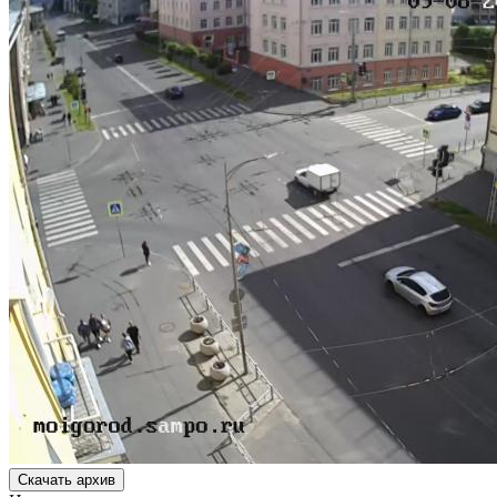
Скачать архив